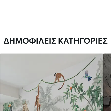
ΔΗΜΟΦΙΛΕΊΣ ΚΑΤΗΓΟΡΊΕΣ