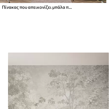
Πίνακας που απεικονίζει μπάλα ποδοσφαίρου