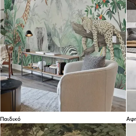
Παιδικό
Αφη