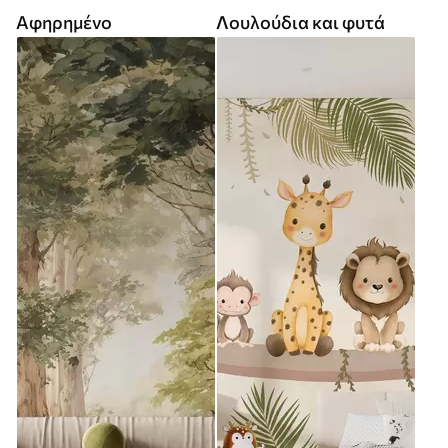
Αφηρημένο
Λουλούδια και φυτά