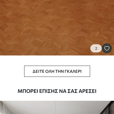
2
ΔΕΊΤΕ ΌΛΗ ΤΗΝ ΓΚΑΛΕΡΊ
ΜΠΟΡΕΊ ΕΠΊΣΗΣ ΝΑ ΣΑΣ ΑΡΈΣΕΙ