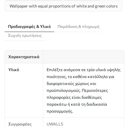
Wallpaper with equal proportions of white and green colors
Προδιαγραφές & Υλικό
Παράδοση & πληρωμή
Συχνές ερωτήσεις
Χαρακτηριστικά
Υλικό
Επιλέξτε ανάμεσα σε τρία υλικά υψηλής
ποιότητας, το καθένα κατάλληλο για
διαφορετικούς χώρους και
προϋπολογισμούς. Περισσότερες
πληροφορίες είναι διαθέσιμες
παρακάτω ή κατά τη διαδικασία
προσαρμογής.
Συγγραφέας
UWALLS