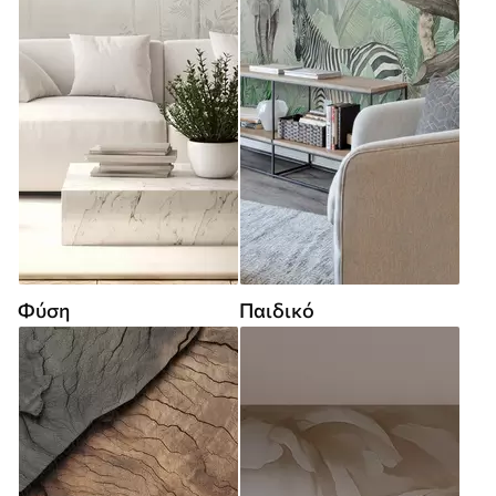
Φύση
Παιδικό