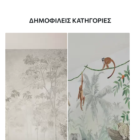
ΔΗΜΟΦΙΛΕΊΣ ΚΑΤΗΓΟΡΊΕΣ