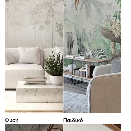
Φύση
Παιδικό