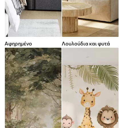
Αφηρημένο
Λουλούδια και φυτά