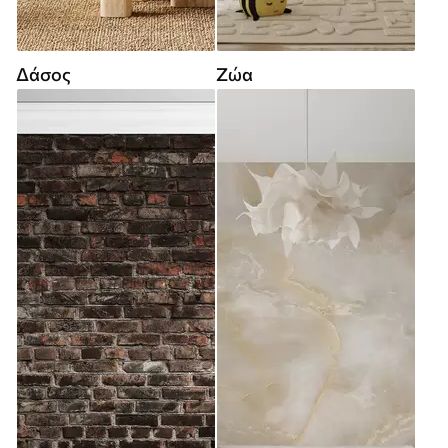
Δάσος
Ζώα