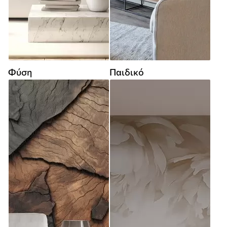
Φύση
Παιδικό