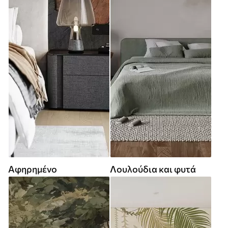
Αφηρημένο
Λουλούδια και φυτά