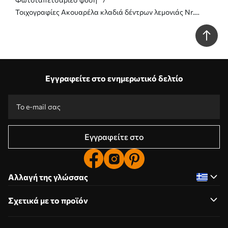
Τοιχογραφίες Ακουαρέλα κλαδιά δέντρων λεμονιάς Nr.
u97599
Εγγραφείτε στο ενημερωτικό δελτίο
Εγγραφείτε στο
Αλλαγή της γλώσσας
Σχετικά με το προϊόν