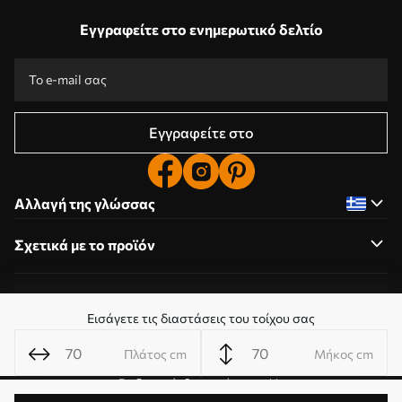
Εγγραφείτε στο ενημερωτικό δελτίο
Εγγραφείτε στο
Αλλαγή της γλώσσας
Σχετικά με το προϊόν
Σχετικά με την εταιρεία
Εισάγετε τις διαστάσεις του τοίχου σας
Πλάτος cm
Μήκος cm
Επεξεργασία δικαιωμάτων cookie