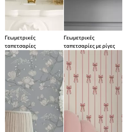
Γεωμετρικές
Γεωμετρικές
ταπετσαρίες
ταπετσαρίες με ρίγες