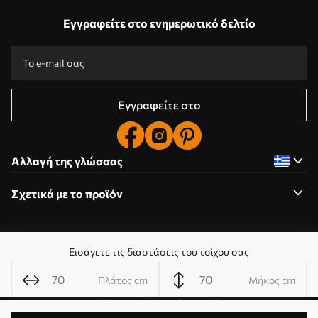
Εγγραφείτε στο ενημερωτικό δελτίο
Εγγραφείτε στο
Αλλαγή της γλώσσας
Σχετικά με το προϊόν
Σχετικά με την εταιρεία
Εισάγετε τις διαστάσεις του τοίχου σας
Πλάτος cm
Μήκος cm
Επεξεργασία δικαιωμάτων cookie