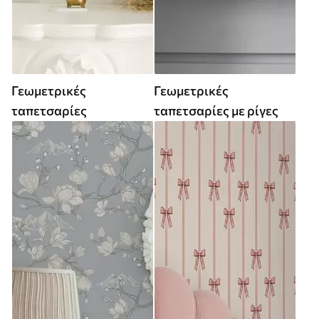
Γεωμετρικές
Γεωμετρικές
ταπετσαρίες
ταπετσαρίες με ρίγες