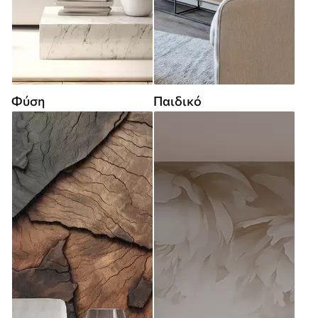
Φύση
Παιδικό