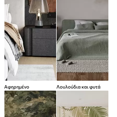
Αφηρημένο
Λουλούδια και φυτά