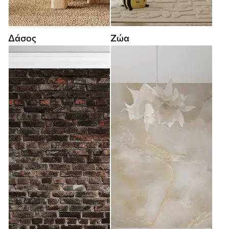
Δάσος
Ζώα