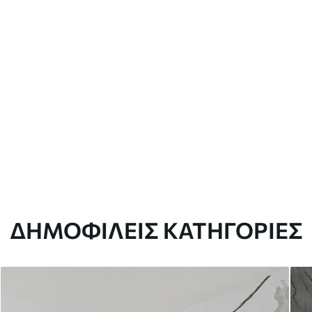
ΔΗΜΟΦΙΛΕΊΣ ΚΑΤΗΓΟΡΊΕΣ