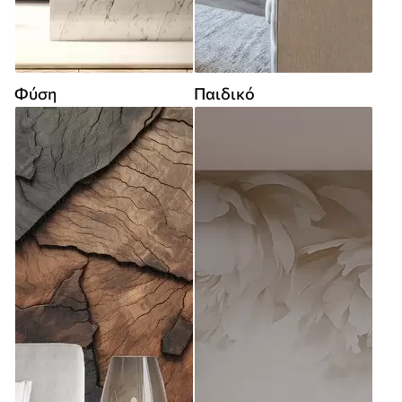
Φύση
Παιδικό