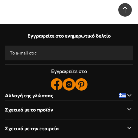
Εγγραφείτε στο ενημερωτικό δελτίο
Εγγραφείτε στο
Αλλαγή της γλώσσας
Σχετικά με το προϊόν
Σχετικά με την εταιρεία