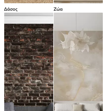
Δάσος
Ζώα