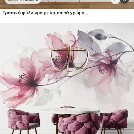
Τροπικό φύλλωμα με λαμπερά χρώματα