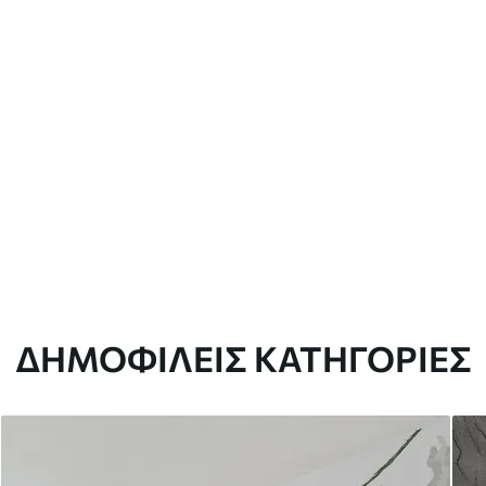
ΔΗΜΟΦΙΛΕΊΣ ΚΑΤΗΓΟΡΊΕΣ