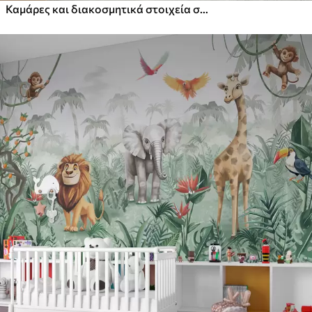
Καμάρες και διακοσμητικά στοιχεία σε στυλ boho