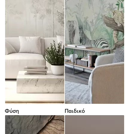
Φύση
Παιδικό