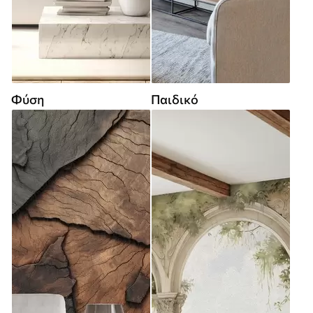
Φύση
Παιδικό