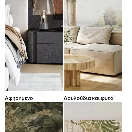
Αφηρημένο
Λουλούδια και φυτά