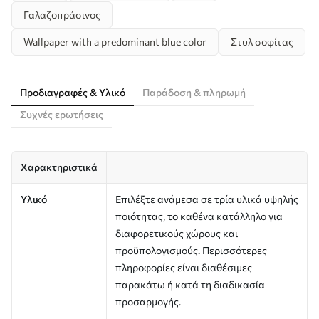
Γαλαζοπράσινος
Wallpaper with a predominant blue color
Στυλ σοφίτας
Προδιαγραφές & Υλικό
Παράδοση & πληρωμή
Συχνές ερωτήσεις
Χαρακτηριστικά
Υλικό
Επιλέξτε ανάμεσα σε τρία υλικά υψηλής
ποιότητας, το καθένα κατάλληλο για
διαφορετικούς χώρους και
προϋπολογισμούς. Περισσότερες
πληροφορίες είναι διαθέσιμες
παρακάτω ή κατά τη διαδικασία
προσαρμογής.