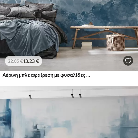
13
.23
€
22
.05
€
Αέρινη μπλε αφαίρεση με φυσαλίδες σε στυλ ακουαρέλας