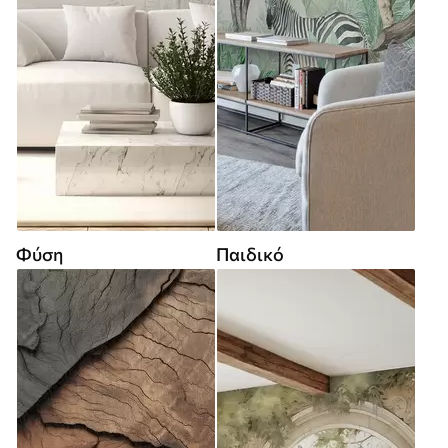
Φύση
Παιδικό