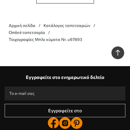
Αρχική σελίδα
Κατάλογος ταπετσαριών
Ombré ταπετσαρία
Τοιχογραφίες Μπλε κύματα Nr. u97893
Εγγραφείτε στο ενημερωτικό δελτίο
Εγγραφείτε στο