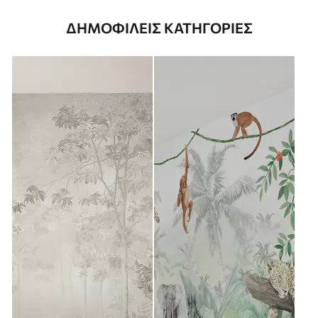
ΔΗΜΟΦΙΛΕΊΣ ΚΑΤΗΓΟΡΊΕΣ