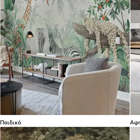
Παιδικό
Αφη