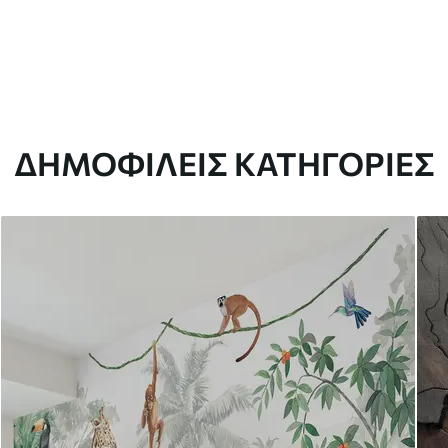
ΔΗΜΟΦΙΛΕΊΣ ΚΑΤΗΓΟΡΊΕΣ