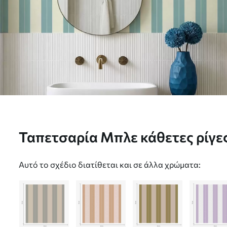
Ταπετσαρία Μπλε κάθετες ρίγες σε μινιμαλιστικό στυλ
Nr. a01181v5
Αυτό το σχέδιο διατίθεται και σε άλλα χρώματα: