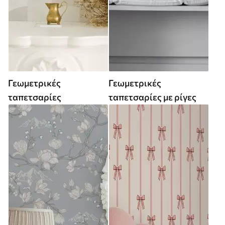
Γεωμετρικές
Γεωμετρικές
ταπετσαρίες
ταπετσαρίες με ρίγες