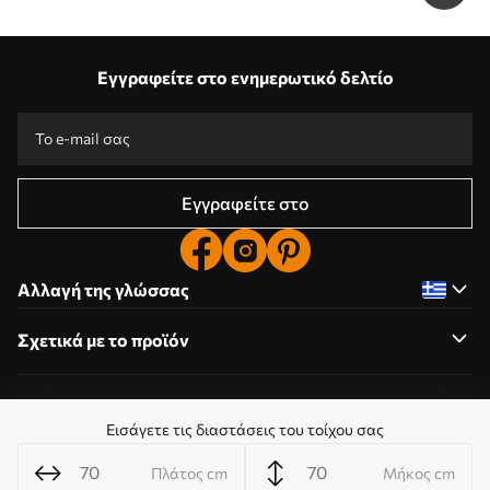
Εγγραφείτε στο ενημερωτικό δελτίο
Εγγραφείτε στο
Αλλαγή της γλώσσας
Σχετικά με το προϊόν
Σχετικά με την εταιρεία
Εισάγετε τις διαστάσεις του τοίχου σας
Πλάτος cm
Μήκος cm