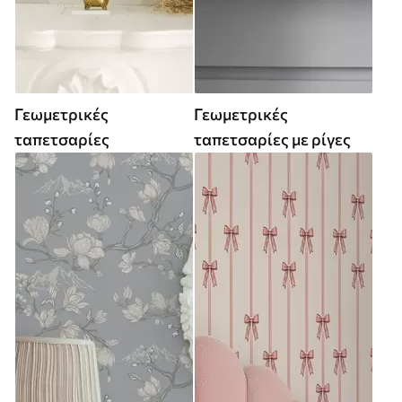
Γεωμετρικές
Γεωμετρικές
ταπετσαρίες
ταπετσαρίες με ρίγες