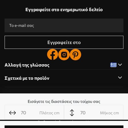
Εγγραφείτε στο ενημερωτικό δελτίο
Εγγραφείτε στο
Αλλαγή της γλώσσας
Σχετικά με το προϊόν
Σχετικά με την εταιρεία
Εισάγετε τις διαστάσεις του τοίχου σας
Πλάτος cm
Μήκος cm
Επεξεργασία δικαιωμάτων cookie