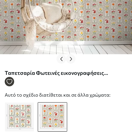
Ταπετσαρία Φωτεινές εικονογραφήσεις
λουλουδιών σε κορνίζα Nr. a01174v1
Αυτό το σχέδιο διατίθεται και σε άλλα χρώματα: