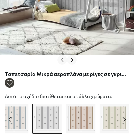
Ταπετσαρία Μικρά αεροπλάνα με ρίγες σε γκρι
φόντο Nr. a01171v1
Αυτό το σχέδιο διατίθεται και σε άλλα χρώματα: