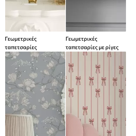
Γεωμετρικές
Γεωμετρικές
ταπετσαρίες
ταπετσαρίες με ρίγες