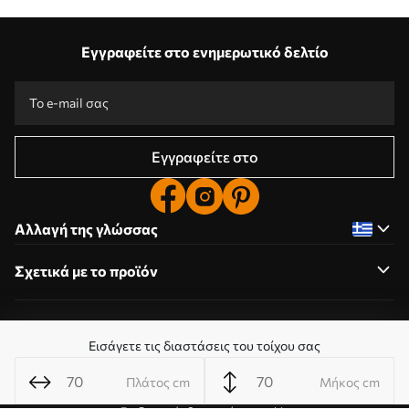
Εγγραφείτε στο ενημερωτικό δελτίο
Εγγραφείτε στο
Αλλαγή της γλώσσας
Σχετικά με το προϊόν
Σχετικά με την εταιρεία
Εισάγετε τις διαστάσεις του τοίχου σας
Πλάτος cm
Μήκος cm