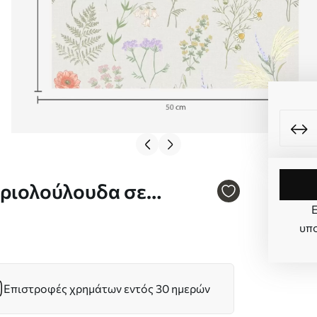
Ε
2
υπο
Επιστροφές χρημάτων εντός 30 ημερών