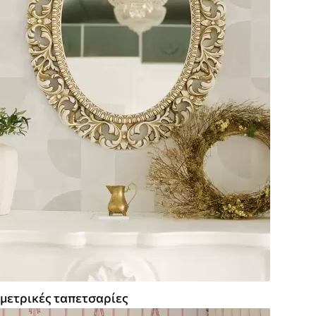
μετρικές ταπετσαρίες