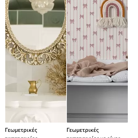
Γεωμετρικές
Γεωμετρικές